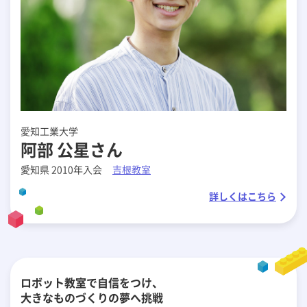
愛知工業大学
阿部 公星さん
愛知県 2010年入会
吉根教室
詳しくはこちら
ロボット教室で自信をつけ、
大きなものづくりの夢へ挑戦