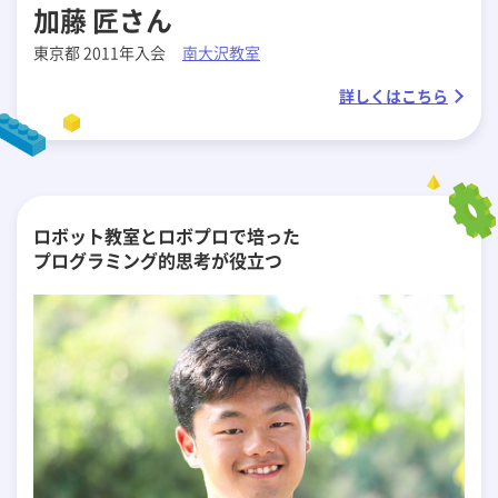
加藤 匠さん
東京都 2011年入会
南大沢教室
詳しくはこちら
ロボット教室とロボプロで培った
プログラミング的思考が役立つ