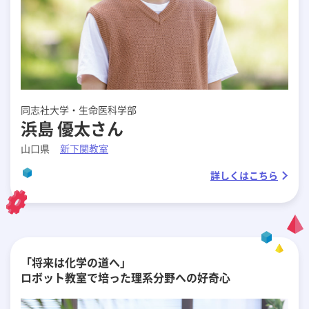
同志社大学・生命医科学部
浜島 優太さん
山口県
新下関教室
詳しくはこちら
「将来は化学の道へ」
ロボット教室で培った理系分野への好奇心