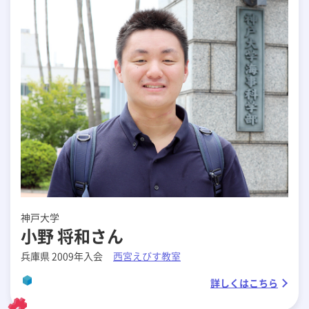
神戸大学
小野 将和さん
兵庫県 2009年入会
西宮えびす教室
詳しくはこちら