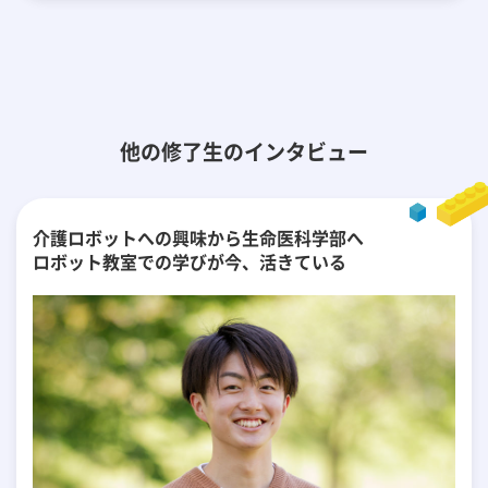
他の修了生のインタビュー
介護ロボットへの興味から生命医科学部へ
ロボット教室での学びが今、活きている