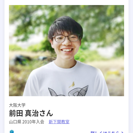
大阪大学
前田 真治さん
山口県 2010年入会
新下関教室