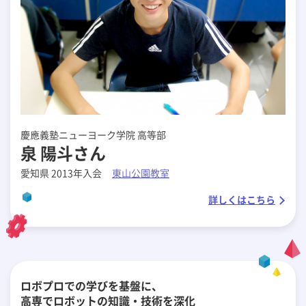
慶應義塾ニューヨーク学院 高等部
泉 陽斗さん
愛知県 2013年入会
東山公園教室
詳しくはこちら
ロボプロでの学びを基盤に、
高専でロボットの知識・技術を深化