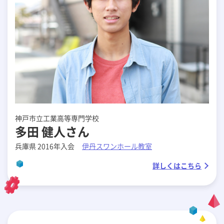
神戸市立工業高等専門学校
多田 健人さん
兵庫県 2016年入会
伊丹スワンホール教室
詳しくはこちら