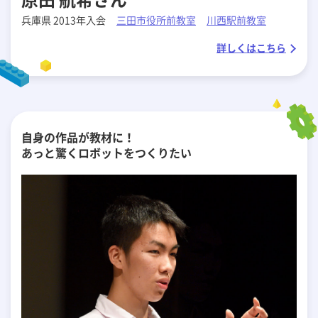
兵庫県 2013年入会
三田市役所前教室
川西駅前教室
詳しくはこちら
自身の作品が教材に！
あっと驚くロボットをつくりたい