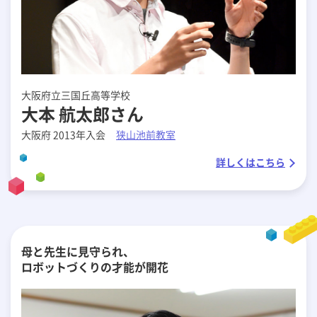
大阪府立三国丘高等学校
大本 航太郎さん
大阪府 2013年入会
狭山池前教室
詳しくはこちら
母と先生に見守られ、
ロボットづくりの才能が開花