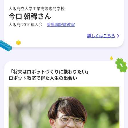
大阪府立大学工業高等専門学校
今口 朝稀さん
大阪府 2010年入会
香里園駅前教室
詳しくはこちら
「将来はロボットづくりに携わりたい」
ロボット教室で得た人生の出会い