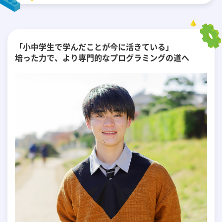
「小中学生で学んだことが今に活きている」
培った力で、より専門的なプログラミングの道へ