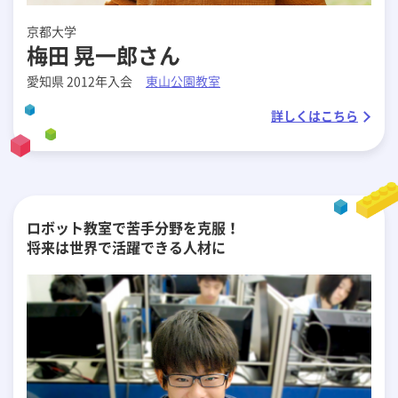
京都大学
梅田 晃一郎さん
愛知県 2012年入会
東山公園教室
詳しくはこちら
ロボット教室で苦手分野を克服！
将来は世界で活躍できる人材に