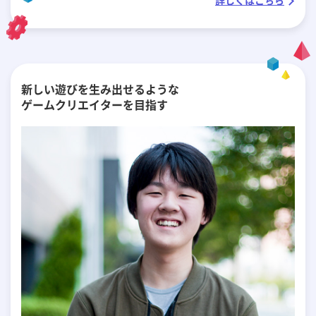
詳しくはこちら
新しい遊びを生み出せるような
ゲームクリエイターを目指す