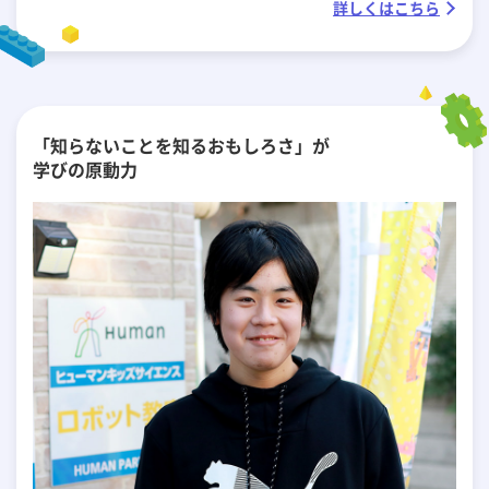
詳しくはこちら
「知らないことを知るおもしろさ」が
学びの原動力