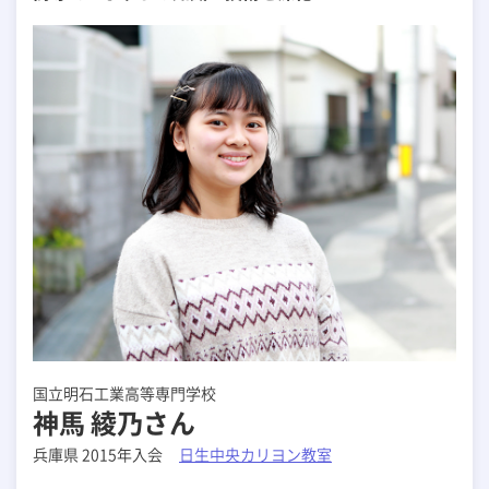
国立明石工業高等専門学校
神馬 綾乃さん
兵庫県 2015年入会
日生中央カリヨン教室