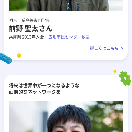
明石工業高等専門学校
前野 聖太さん
兵庫県 2013年入会
広畑市民センター教室
詳しくはこちら
将来は世界中が一つになるような
画期的なネットワークを