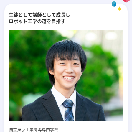
生徒として講師として成長し
ロボット工学の道を目指す
国立東京工業高等専門学校