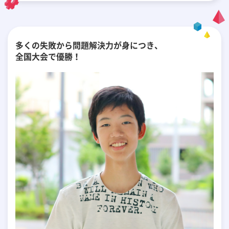
多くの失敗から問題解決力が身につき、
全国大会で優勝！