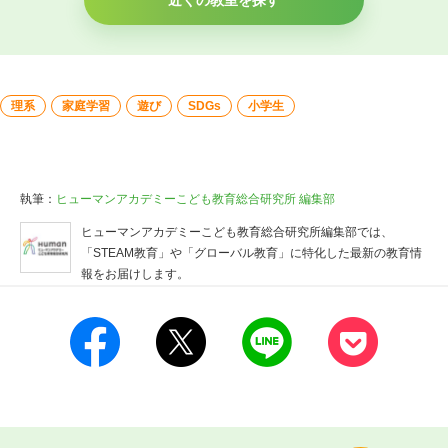
理系
家庭学習
遊び
SDGs
小学生
執筆：
ヒューマンアカデミーこども教育総合研究所 編集部
ヒューマンアカデミーこども教育総合研究所編集部では、
「STEAM教育」や「グローバル教育」に特化した最新の教育情
報をお届けします。