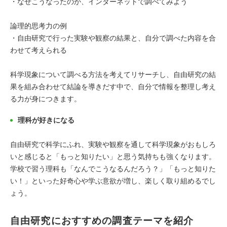
・なぜこうなったのか、インターネットで調べてみよう
論理的思考力の例
・自由研究で行った実験や観察の結果と、自分で調べた内容を合
わせて考えられる
科学現象について調べる方法を考えてリサーチし、自由研究の結
果を組み合わせて結論を導きだす中で、自分で情報を整理し考え
る力が身につきます。
理科が好きになる
自由研究で科学にふれ、実験や観察を通して科学現象がおもしろ
いと感じると「もっと知りたい」と思う気持ちも強くなります。
学校で習う理科も「なんでこうなるんだろう？」「もっと知りた
い！」といった好奇心や学ぶ意欲が増し、楽しく取り組めるでし
ょう。
自由研究におすすめの調査テーマを紹介