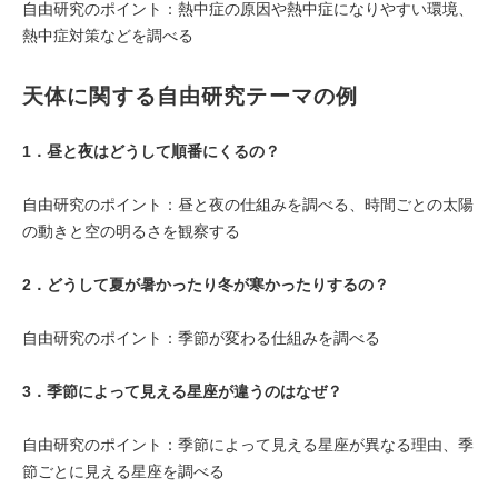
自由研究のポイント：熱中症の原因や熱中症になりやすい環境、
熱中症対策などを調べる
天体
に関する自由研究テーマの例
1．
昼と夜はどうして順番にくるの？
自由研究のポイント：昼と夜の仕組みを調べる、時間ごとの太陽
の動きと空の明るさを観察する
2．
どうして夏が暑かったり冬が寒かったりするの？
自由研究のポイント：季節が変わる仕組みを調べる
3．
季節によって見える星座が違うのはなぜ？
自由研究のポイント：季節によって見える星座が異なる理由、季
節ごとに見える星座を調べる