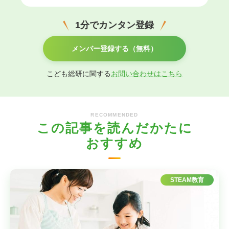
1分でカンタン登録
メンバー登録する（無料）
こども総研に関する
お問い合わせはこちら
RECOMMENDED
この記事を読んだかたに
おすすめ
STEAM教育