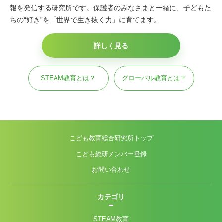
報を発信する研究所です。保護者のみなさまと一緒に、子どもた
ちの“好き”を「世界で生き抜く力」に育てます。
詳しく見る
STEAM教育とは？
グローバル教育とは？
こども教育総合研究所トップ
こども総研メンバー登録
お問い合わせ
カテゴリ
STEAM教育