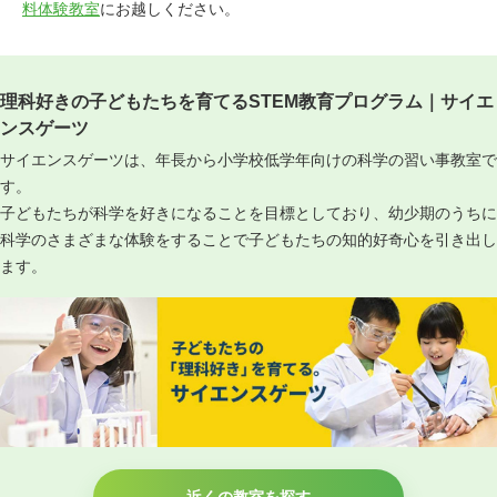
料体験教室
にお越しください。
理科好きの子どもたちを育てるSTEM教育プログラム｜サイエ
ンスゲーツ
サイエンスゲーツは、年長から小学校低学年向けの科学の習い事教室で
す。
子どもたちが科学を好きになることを目標としており、幼少期のうちに
科学のさまざまな体験をすることで子どもたちの知的好奇心を引き出し
ます。
近くの教室を探す