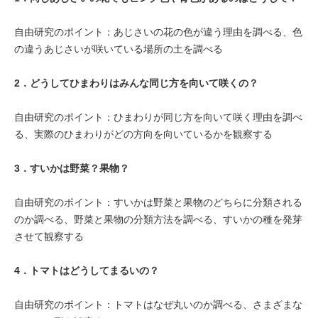
自由研究のポイント：あじさいの花の色が違う理由を調べる、色
の違うあじさいが咲いている場所の土を調べる
2．
どうしてひまわりはみんな同じ方を向いて咲くの？
自由研究のポイント：ひまわりが同じ方を向いて咲く理由を調べ
る、実際のひまわりがどの方向を向いているかを観察する
3．
すいかは野菜？果物？
自由研究のポイント：すいかは野菜と果物のどちらに分類される
のか調べる、野菜と果物の分類方法を調べる、すいかの種を発芽
させて観察する
4．
トマトはどうしてまるいの？
自由研究のポイント：トマトはなぜ丸いのか調べる、さまざまな