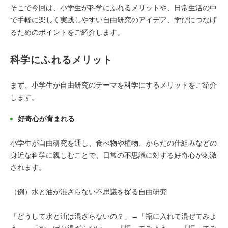
そこで今回は、小学生が科学にふれるメリットや、日常生活の中
で手軽に楽しく実践しやすい自由研究のアイデア、学びにつなげ
るためのポイントをご紹介します。
科学にふれるメリット
まず、小学生が自由研究のテーマを科学にするメリットをご紹介
します。
好奇心が育まれる
小学生が自由研究を通し、食べ物や植物、からだの仕組みなどの
身近な科学に親しむことで、日常の不思議に対する好奇心が刺激
されます。
（例）水と油が混ざらない不思議を探る自由研究
「どうして水と油は混ざらないの？」→「瓶に入れて混ぜてみよ