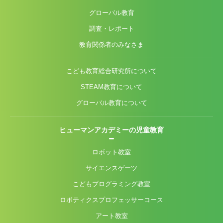
グローバル教育
調査・レポート
教育関係者のみなさま
こども教育総合研究所について
STEAM教育について
グローバル教育について
ヒューマンアカデミーの児童教育
ロボット教室
サイエンスゲーツ
こどもプログラミング教室
ロボティクスプロフェッサーコース
アート教室