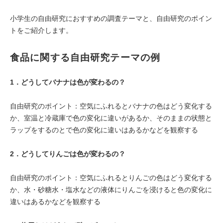
小学生の自由研究におすすめの調査テーマと、自由研究のポイン
トをご紹介します。
食品
に関する自由研究テーマの例
1．
どうしてバナナは色が変わるの？
自由研究のポイント：空気にふれるとバナナの色はどう変化する
か、室温と冷蔵庫で色の変化に違いがあるか、そのままの状態と
ラップをするのとで色の変化に違いはあるかなどを観察する
2．
どうしてりんごは色が変わるの？
自由研究のポイント：空気にふれるとりんごの色はどう変化する
か、水・砂糖水・塩水などの液体にりんごを浸けると色の変化に
違いはあるかなどを観察する