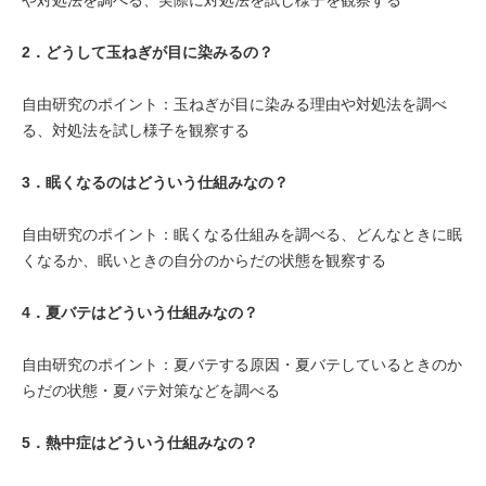
や対処法を調べる、実際に対処法を試し様子を観察する
2．
どうして玉ねぎが目に染みるの？
自由研究のポイント：玉ねぎが目に染みる理由や対処法を調べ
る、対処法を試し様子を観察する
3．
眠くなるのはどういう仕組みなの？
自由研究のポイント：眠くなる仕組みを調べる、どんなときに眠
くなるか、眠いときの自分のからだの状態を観察する
4．
夏バテはどういう仕組みなの？
自由研究のポイント：夏バテする原因・夏バテしているときのか
らだの状態・夏バテ対策などを調べる
5．
熱中症はどういう仕組みなの？