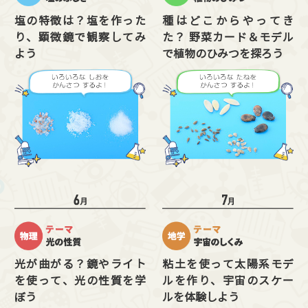
塩の特徴は？塩を作った
種はどこからやってき
り、顕微鏡で観察してみ
た？ 野菜カード＆モデル
よう
で植物のひみつを探ろう
光が曲がる？鏡やライト
粘土を使って太陽系モデ
を使って、光の性質を学
ルを作り、宇宙のスケー
ぼう
ルを体験しよう