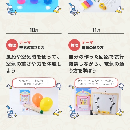
風船や空気砲を使って、
自分の作った回路で試行
空気の重さや力を体験し
錯誤しながら、電気の通
よう
り方を学ぼう