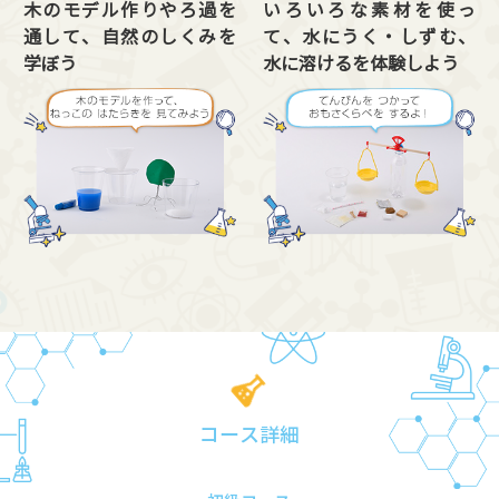
木のモデル作りやろ過を
いろいろな素材を使っ
通して、自然のしくみを
て、水にうく・しずむ、
学ぼう
水に溶けるを体験しよう
コース詳細