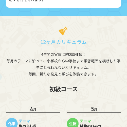
用する力を育みます。
12ヶ月カリキュラム
4年間の実験は約200種類！
毎月のテーマに沿って、小学校から中学校まで学習範囲を横断した学
年にとらわれないカリキュラム。
毎回、新たな発見と学びを体験できます。
初級コース