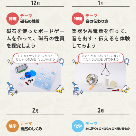
磁石を使ったボードゲー
楽器や糸電話を作って、
ムを作って、磁石の性質
音を出す・伝えるを体験
を探究しよう
してみよう