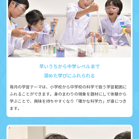
早いうちから中学レベルまで
深めた学びにふれられる
毎月の学習テーマは、小学校から中学校の科学で扱う学習範囲に
ふれることができます。身のまわりの現象を題材にして体験から
学ぶことで、興味を持ちやすくなり「確かな科学力」が身につき
ます。