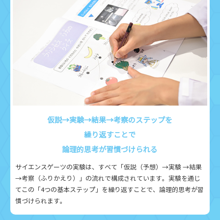
仮説→実験→結果→考察のステップを
繰り返すことで
論理的思考が習慣づけられる
サイエンスゲーツの実験は、すべて「仮説（予想）→実験 →結果
→考察（ふりかえり）」の流れで構成されています。実験を通じ
てこの「4つの基本ステップ」を繰り返すことで、論理的思考が習
慣づけられます。