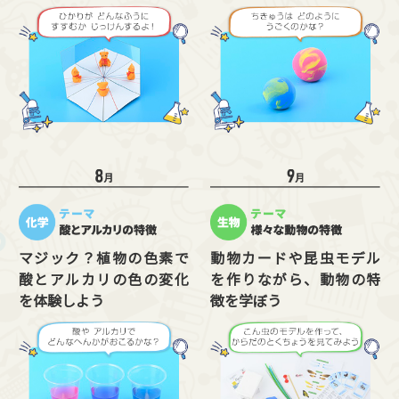
マジック？植物の色素で
動物カードや昆虫モデル
酸とアルカリの色の変化
を作りながら、動物の特
を体験しよう
徴を学ぼう