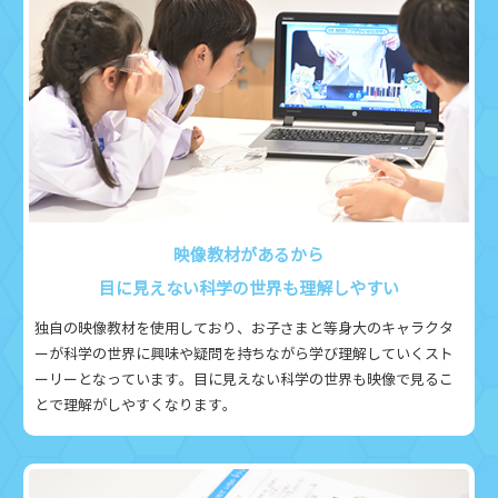
映像教材があるから
目に見えない科学の世界も理解しやすい
独自の映像教材を使用しており、お子さまと等身大のキャラクタ
ーが科学の世界に興味や疑問を持ちながら学び理解していくスト
ーリーとなっています。目に見えない科学の世界も映像で見るこ
とで理解がしやすくなります。