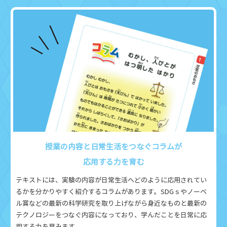
授業の内容と日常生活をつなぐコラムが
応用する力を育む
テキストには、実験の内容が日常生活へどのように応用されてい
るかを分かりやすく紹介するコラムがあります。SDGｓやノーベ
ル賞などの最新の科学研究を取り上げながら身近なものと最新の
テクノロジーをつなぐ内容になっており、学んだことを日常に応