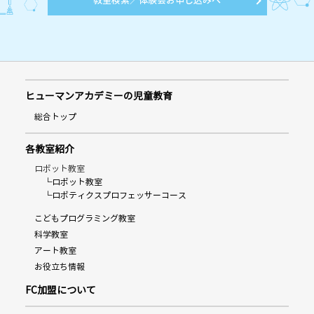
教室検索／体験会お申し込みへ
ヒューマンアカデミーの児童教育
総合トップ
各教室紹介
ロボット教室
└ロボット教室
└ロボティクスプロフェッサーコース
こどもプログラミング教室
科学教室
アート教室
お役立ち情報
FC加盟について