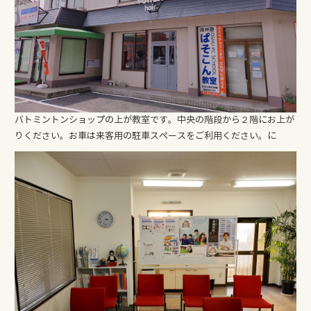
バトミントンショップの上が教室です。中央の階段から２階にお上が
りください。お車は来客用の駐車スペースをご利用ください。に