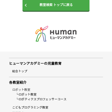
教室検索 トップに戻る
ヒューマンアカデミーの児童教育
総合トップ
各教室紹介
ロボット教室
└ロボット教室
└ロボティクスプロフェッサーコース
こどもプログラミング教室