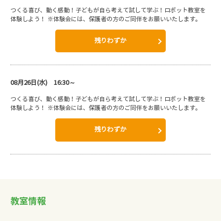
つくる喜び、動く感動！子どもが自ら考えて試して学ぶ！ロボット教室を
体験しよう！ ※体験会には、保護者の方のご同伴をお願いいたします。
残りわずか
08月26日(水) 16:30～
つくる喜び、動く感動！子どもが自ら考えて試して学ぶ！ロボット教室を
体験しよう！ ※体験会には、保護者の方のご同伴をお願いいたします。
残りわずか
教室情報