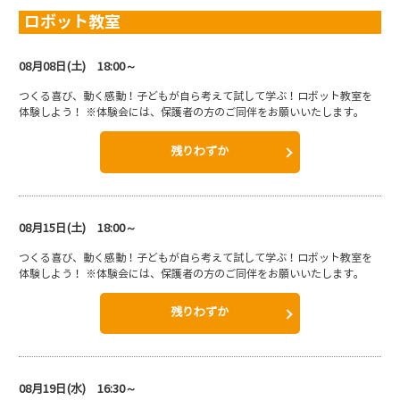
ロボット教室
08月08日(土) 18:00～
つくる喜び、動く感動！子どもが自ら考えて試して学ぶ！ロボット教室を
体験しよう！ ※体験会には、保護者の方のご同伴をお願いいたします。
残りわずか
08月15日(土) 18:00～
つくる喜び、動く感動！子どもが自ら考えて試して学ぶ！ロボット教室を
体験しよう！ ※体験会には、保護者の方のご同伴をお願いいたします。
残りわずか
08月19日(水) 16:30～