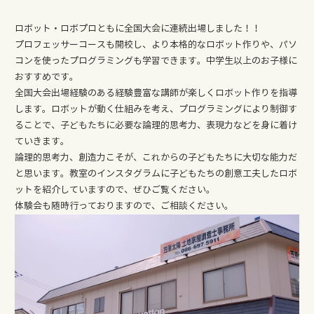
ロボット・ロボプロともに全国大会に連続出場しました！！
プロフェッサーコースも開校し、より本格的なロボット作りや、パソ
コンを使ったプログラミングも学習できます。中学生以上のお子様に
おすすめです。
全国大会出場経験のある経験豊富な講師が楽しくロボット作りを指導
します。ロボットが動く仕組みを考え、プログラミングにより制御す
ることで、子どもたちに必要な論理的思考力、表現力などを身に着け
ていきます。
論理的思考力、創造力こそが、これからの子どもたちに大切な能力だ
と思います。教室のインスタグラムに子どもたちの創意工夫したロボ
ットを紹介していますので、ぜひご覧ください。
体験会も随時行っておりますので、ご相談ください。