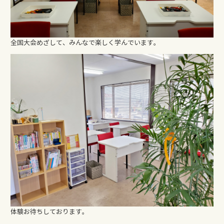
全国大会めざして、みんなで楽しく学んでいます。
体験お待ちしております。