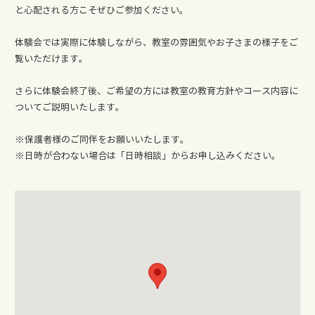
と心配される方こそぜひご参加ください。
体験会では実際に体験しながら、教室の雰囲気やお子さまの様子をご
覧いただけます。
さらに体験会終了後、ご希望の方には教室の教育方針やコース内容に
ついてご説明いたします。
※保護者様のご同伴をお願いいたします。
※日時が合わない場合は「日時相談」からお申し込みください。