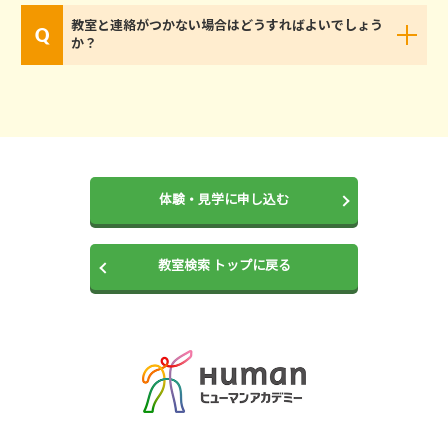
教室と連絡がつかない場合はどうすればよいでしょう
か？
体験・見学に申し込む
教室検索 トップに戻る