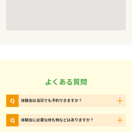
よくある質問
体験会は当日でも予約できますか？
体験会に必要な持ち物などはありますか？