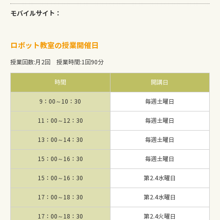
モバイルサイト：
ロボット教室の授業開催日
授業回数
:
月2回
授業時間
:
1回90分
時間
開講日
9：00～10：30
毎週土曜日
11：00～12：30
毎週土曜日
13：00～14：30
毎週土曜日
15：00～16：30
毎週土曜日
15：00～16：30
第2.4水曜日
17：00～18：30
第2.4水曜日
17：00～18：30
第2.4火曜日