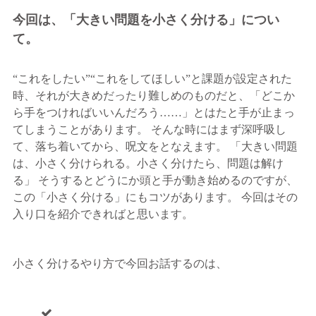
今回は、「大きい問題を小さく分ける」につい
て。
“これをしたい”“これをしてほしい”と課題が設定された
時、それが大きめだったり難しめのものだと、「どこか
ら手をつければいいんだろう……」とはたと手が止まっ
てしまうことがあります。 そんな時にはまず深呼吸し
て、落ち着いてから、呪文をとなえます。 「大きい問題
は、小さく分けられる。小さく分けたら、問題は解け
る」 そうするとどうにか頭と手が動き始めるのですが、
この「小さく分ける」にもコツがあります。 今回はその
入り口を紹介できればと思います。
小さく分けるやり方で今回お話するのは、