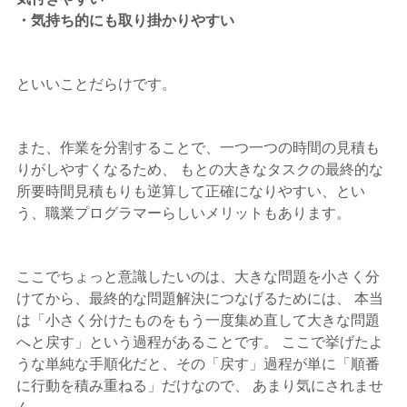
・気持ち的にも取り掛かりやすい
といいことだらけです。
また、作業を分割することで、一つ一つの時間の見積も
りがしやすくなるため、 もとの大きなタスクの最終的な
所要時間見積もりも逆算して正確になりやすい、とい
う、職業プログラマーらしいメリットもあります。
ここでちょっと意識したいのは、大きな問題を小さく分
けてから、最終的な問題解決につなげるためには、 本当
は「小さく分けたものをもう一度集め直して大きな問題
へと戻す」という過程があることです。 ここで挙げたよ
うな単純な手順化だと、その「戻す」過程が単に「順番
に行動を積み重ねる」だけなので、 あまり気にされませ