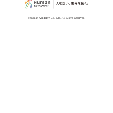
©Human Academy Co., Ltd. All Rights Reserved.