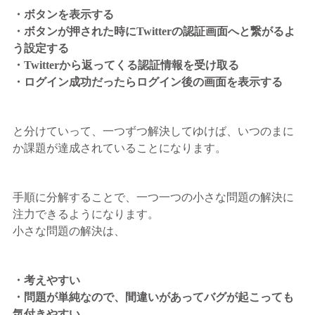
・ボタンを表示する
・ボタンが押された時にTwitterの認証画面へと繋がるよ
う設定する
・Twitterから返ってくる認証情報を受け取る
・ログイン成功だったらログイン後の画面を表示する
と分けていって、一つずつ解決してゆけば、いつのまに
か課題が達成されていることになります。
手順に分解することで、一つ一つの小さな問題の解決に
注力できるようになります。
小さな問題の解決は、
・考えやすい
・問題が単純なので、間違いがあってバグが起こっても
気付きやすい