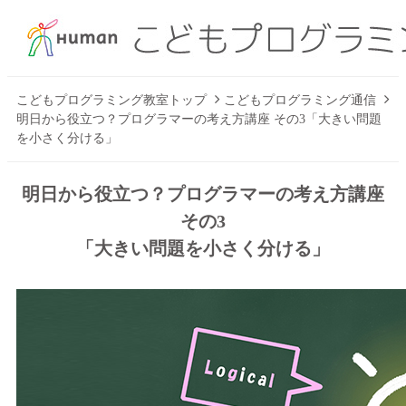
こどもプログラミング教室トップ
こどもプログラミング通信
明日から役立つ？プログラマーの考え方講座 その3「大きい問題
を小さく分ける」
明日から役立つ？プログラマーの考え方講座
その3
「大きい問題を小さく分ける」