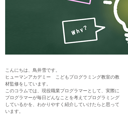
こんにちは、鳥井雪です。
ヒューマンアカデミー こどもプログラミング教室の教
材監修をしています。
このコラムでは、現役職業プログラマーとして、実際に
プログラマーが毎日どんなことを考えてプログラミング
しているかを、わかりやすく紹介していけたらと思って
います。