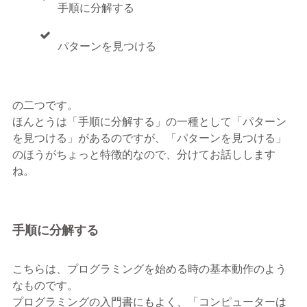
手順に分解する
パターンを見つける
の二つです。
ほんとうは「手順に分解する」の一種として「パターン
を見つける」があるのですが、「パターンを見つける」
のほうがちょっと特徴的なので、分けてお話しします
ね。
手順に分解する
こちらは、プログラミングを始める時の基本動作のよう
なものです。
プログラミングの入門書にもよく、「コンピューターは