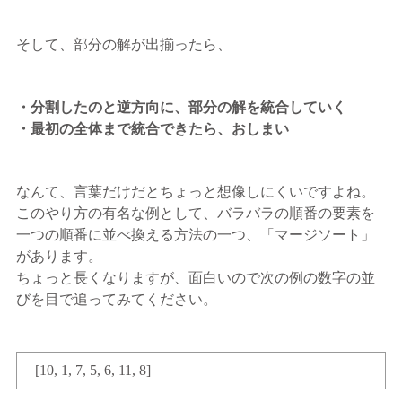
そして、部分の解が出揃ったら、
・分割したのと逆方向に、部分の解を統合していく
・最初の全体まで統合できたら、おしまい
なんて、言葉だけだとちょっと想像しにくいですよね。
このやり方の有名な例として、バラバラの順番の要素を
一つの順番に並べ換える方法の一つ、「マージソート」
があります。
ちょっと長くなりますが、面白いので次の例の数字の並
びを目で追ってみてください。
[10, 1, 7, 5, 6, 11, 8]