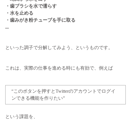
・歯ブラシを水で濡らす
・水を止める
・歯みがき粉チューブを手に取る
...
といった調子で分解してみよう、というものです。
これは、実際の仕事を進める時にも有効で、例えば
“このボタンを押すとTwitterのアカウントでログイ
ンできる機能を作りたい”
という課題を、