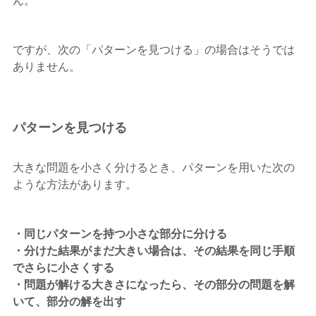
ん。
ですが、次の「パターンを見つける」の場合はそうでは
ありません。
パターンを見つける
大きな問題を小さく分けるとき、パターンを用いた次の
ような方法があります。
・同じパターンを持つ小さな部分に分ける
・分けた結果がまだ大きい場合は、その結果を同じ手順
でさらに小さくする
・問題が解ける大きさになったら、その部分の問題を解
いて、部分の解を出す