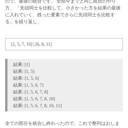
ので、最後の統合です。 全部今までと同じ統合のやり
方、 「先頭同士を比較して、小さかった方を結果の最後
に入れていく、残った要素でさらに先頭同士を比較す
る」を繰り返し、
[1, 5, 7, 10] | [6, 8, 11]
結果: [1]
結果: [1, 5]
結果: [1, 5, 6]
結果: [1, 5, 6, 7]
結果: [1, 5, 6, 7, 8]
結果: [1, 5, 6, 7, 8, 10]
結果: [1, 5, 6, 7, 8, 10, 11]
全ての部分を統合し終わったので、これで整列はおしま