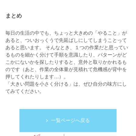
まとめ
毎日の生活の中でも、ちょっと大きめの「やること」が
あると、ついおっくうで先延ばしにしてしまうことって
あると思います。 そんなとき、１つの作業だと思ってい
るものを細かく分けて手順を意識したり、パターンがど
こかにないかを探したりすると、意外と取りかかれるも
のです（あと、作業の全体量が見積れて危機感が背中を
押してくれたりします…）。
「大きい問題を小さく分ける」は、ぜひ自分の味方にし
てみてください。
一覧ページへ戻る