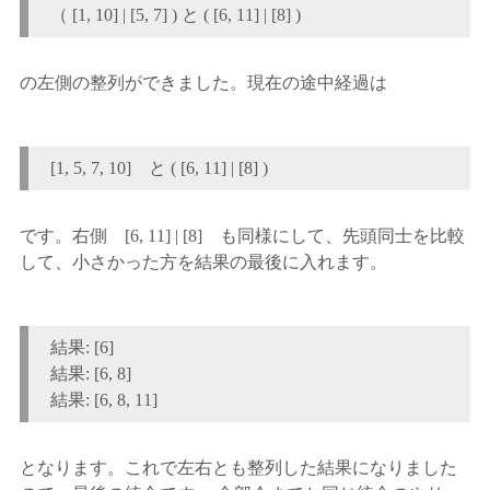
（ [1, 10] | [5, 7] ) と ( [6, 11] | [8] )
の左側の整列ができました。現在の途中経過は
[1, 5, 7, 10] と ( [6, 11] | [8] )
です。右側 [6, 11] | [8] も同様にして、先頭同士を比較
して、小さかった方を結果の最後に入れます。
結果: [6]
結果: [6, 8]
結果: [6, 8, 11]
となります。これで左右とも整列した結果になりました