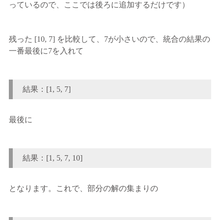
っているので、ここでは後ろに追加するだけです）
残った [10, 7] を比較して、7が小さいので、統合の結果の
一番最後に7を入れて
結果：[1, 5, 7]
最後に
結果：[1, 5, 7, 10]
となります。これで、部分の解の集まりの