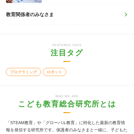
教育関係者のみなさま
FEATURED TAGS
注目タグ
プログラミング
ロボット
WHO WE ARE
こども教育総合研究所とは
「STEAM教育」や「グローバル教育」に特化した最新の教育情
報を発信する研究所です。保護者のみなさまと一緒に、子どもた