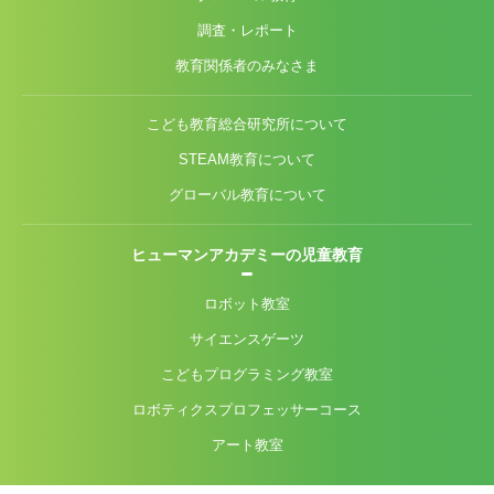
調査・レポート
教育関係者のみなさま
こども教育総合研究所について
STEAM教育について
グローバル教育について
ヒューマンアカデミーの児童教育
ロボット教室
サイエンスゲーツ
こどもプログラミング教室
ロボティクスプロフェッサーコース
アート教室