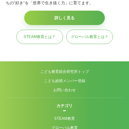
ちの“好き”を「世界で生き抜く力」に育てます。
詳しく見る
STEAM教育とは？
グローバル教育とは？
こども教育総合研究所トップ
こども総研メンバー登録
お問い合わせ
カテゴリ
STEAM教育
グローバル教育