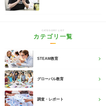
CATEGORY LIST
カテゴリ一覧
STEAM教育
グローバル教育
調査・レポート