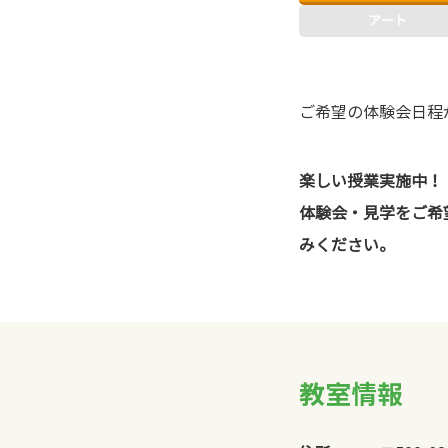
アート
ご希望の体験会日程
楽しい授業実施中！
体験会・見学をご希
みください。
教室情報