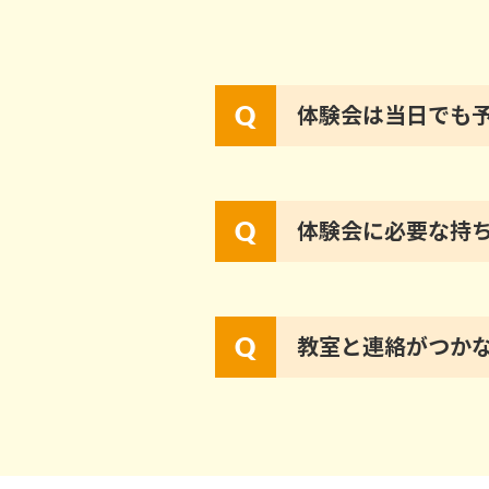
体験会は当日でも
体験会に必要な持
教室と連絡がつか