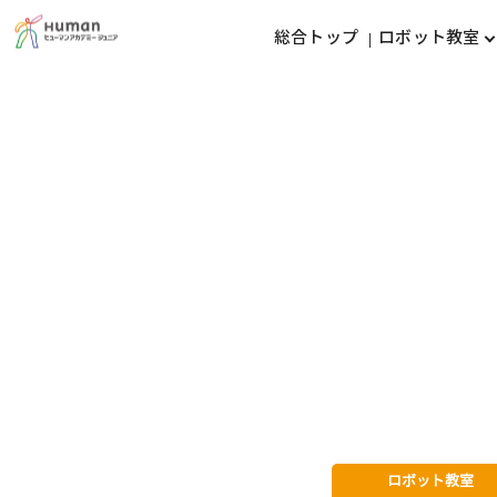
総合トップ
ロボット教室
ロボット教室