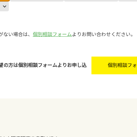
がない場合は、
個別相談フォーム
よりお問い合わせください。
望の方は個別相談フォームよりお申し込
個別相談フォ