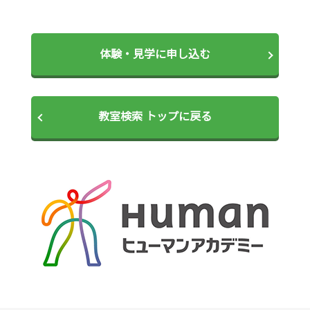
体験・見学に申し込む
教室検索 トップに戻る