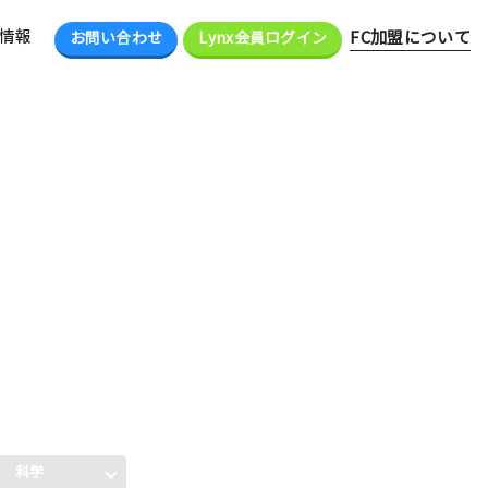
情報
FC加盟について
お問い合わせ
Lynx会員ログイン
科学