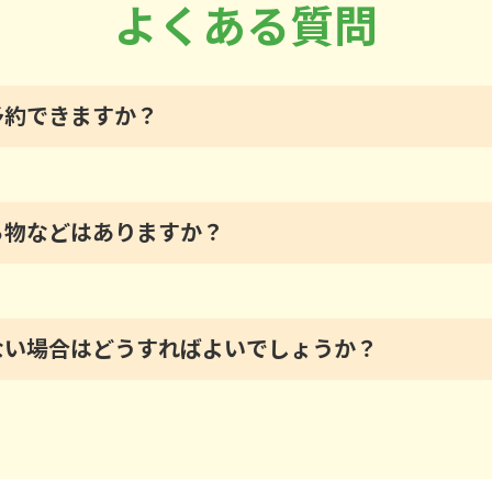
よくある質問
予約できますか？
ち物などはありますか？
ない場合はどうすればよいでしょうか？