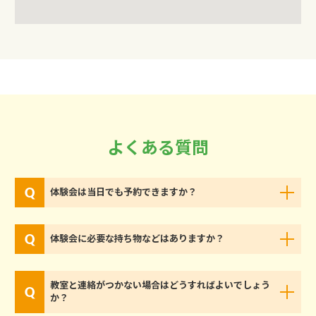
よくある質問
体験会は当日でも予約できますか？
体験会に必要な持ち物などはありますか？
教室と連絡がつかない場合はどうすればよいでしょう
か？