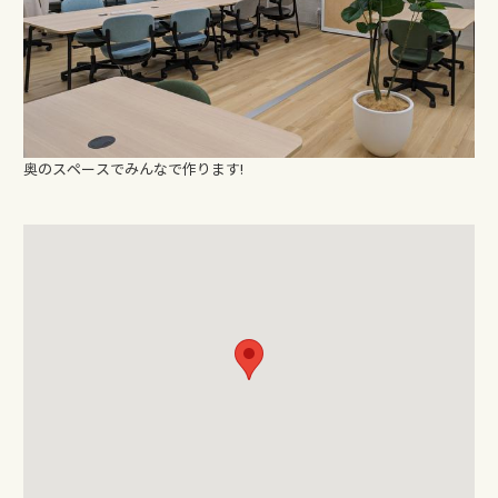
奥のスペースでみんなで作ります!