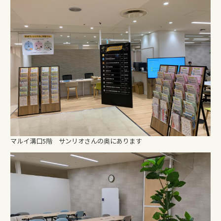
マルイ溝口5階 サンリオさんの奥にあります