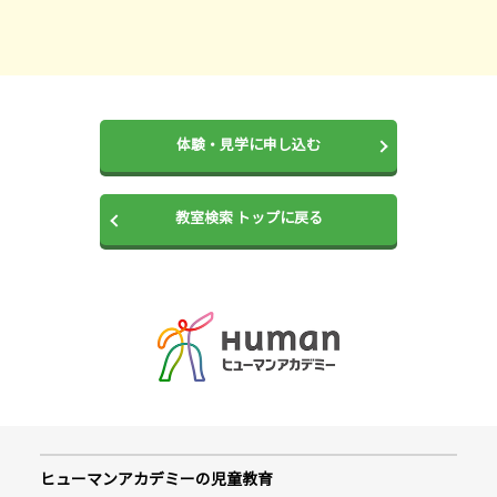
体験・見学に申し込む
教室検索 トップに戻る
ヒューマンアカデミーの児童教育