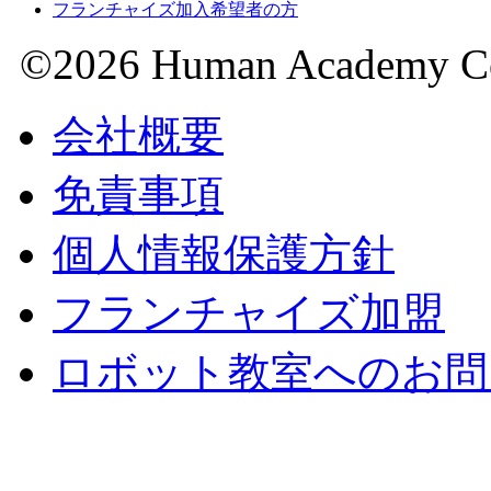
フランチャイズ加入希望者の方
©2026 Human Academy Co.,
会社概要
免責事項
個人情報保護方針
フランチャイズ加盟
ロボット教室へのお問