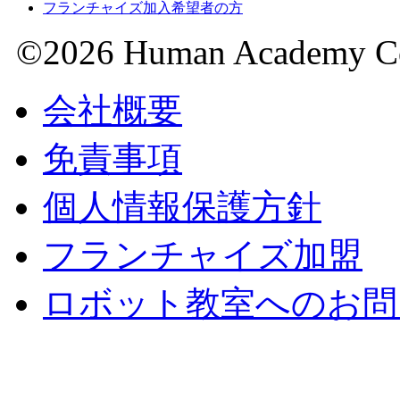
フランチャイズ加入希望者の方
©2026 Human Academy Co.,
会社概要
免責事項
個人情報保護方針
フランチャイズ加盟
ロボット教室へのお問